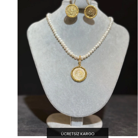
ÜCRETSIZ KARGO