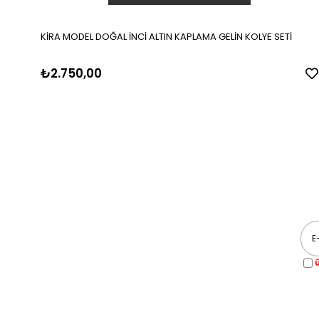
KİRA MODEL DOĞAL İNCİ ALTIN KAPLAMA GELİN KOLYE SETİ
₺2.750,00
Ü