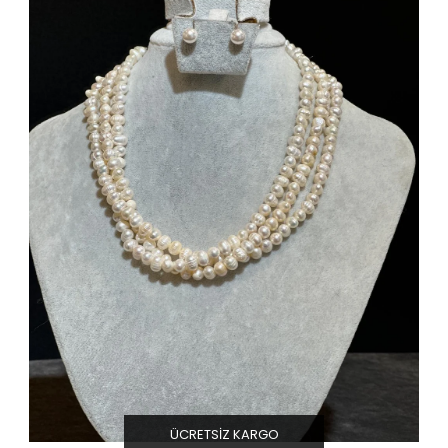
ÜCRETSIZ KARGO