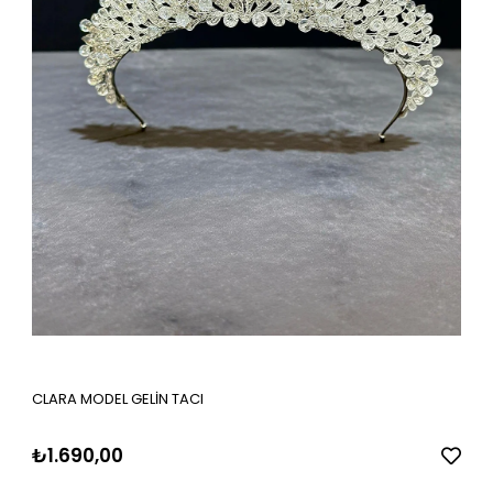
CLARA MODEL GELİN TACI
₺1.690,00