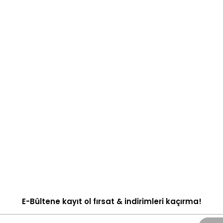
E-Bültene kayıt ol fırsat & indirimleri kaçırma!