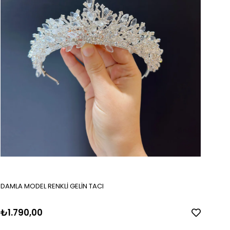
DAMLA MODEL RENKLİ GELİN TACI
₺1.790,00