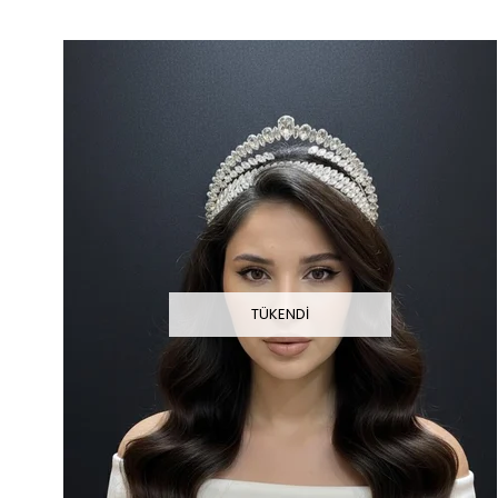
TÜKENDI