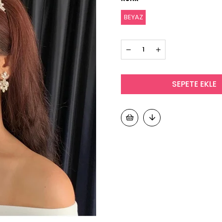
BEYAZ