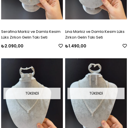
Serafina Markiz ve Damla Kesim
Lina Markiz ve Damla Kesim Lüks
Lüks Zirkon Gelin Takı Seti
Zirkon Gelin Takı Seti
₺2.090,00
₺1.490,00
TÜKENDI
TÜKENDI