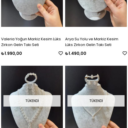
Valeria Yoğun Markiz Kesim Lüks
Arya Su Yolu ve Markiz Kesim
Zirkon Gelin Takı Seti
Lüks Zirkon Gelin Takı Seti
₺1.990,00
₺1.490,00
TÜKENDI
TÜKENDI