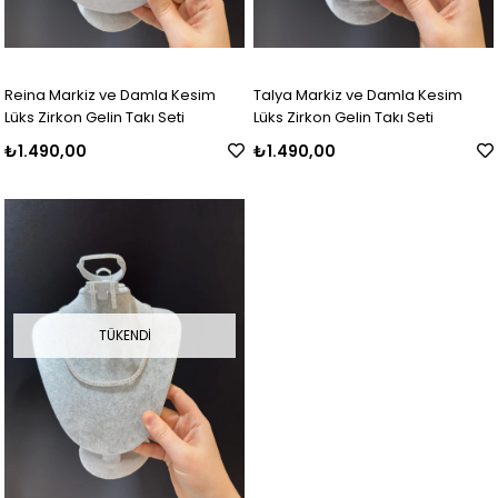
Reina Markiz ve Damla Kesim
Talya Markiz ve Damla Kesim
Lüks Zirkon Gelin Takı Seti
Lüks Zirkon Gelin Takı Seti
₺1.490,00
₺1.490,00
TÜKENDI