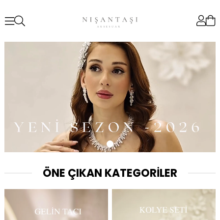
ÖNE ÇIKAN KATEGORİLER