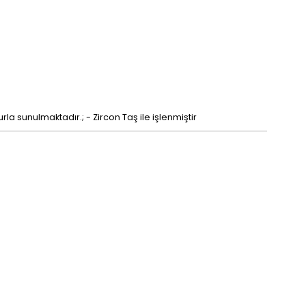
urla sunulmaktadır.; - Zircon Taş ile işlenmiştir