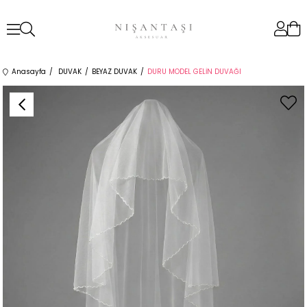
Anasayfa
DUVAK
BEYAZ DUVAK
DURU MODEL GELİN DUVAĞI