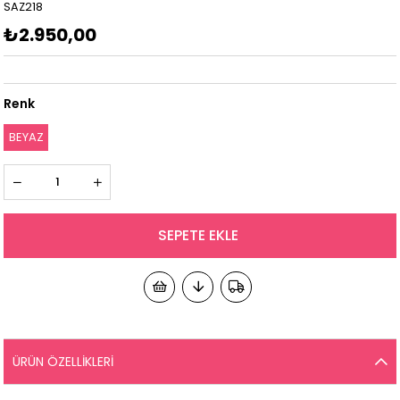
SAZ218
₺2.950,00
Renk
BEYAZ
ÜRÜN ÖZELLIKLERI