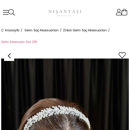
Anasayfa
Gelin Saç Aksesuarları
Zirkon Gelin Saç Aksesuarları
Gelin Aksesuarı Saz 218