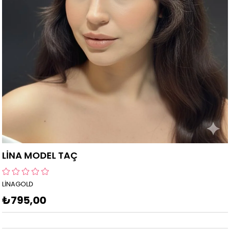
LİNA MODEL TAÇ
LİNAGOLD
₺795,00