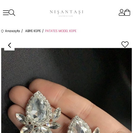
Anasayfa
ABİYE KÜPE
PATATES MODEL KÜPE