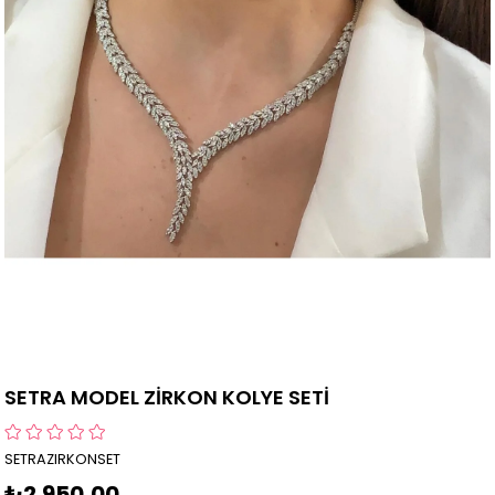
SETRA MODEL ZİRKON KOLYE SETİ
SETRAZIRKONSET
₺2.950,00