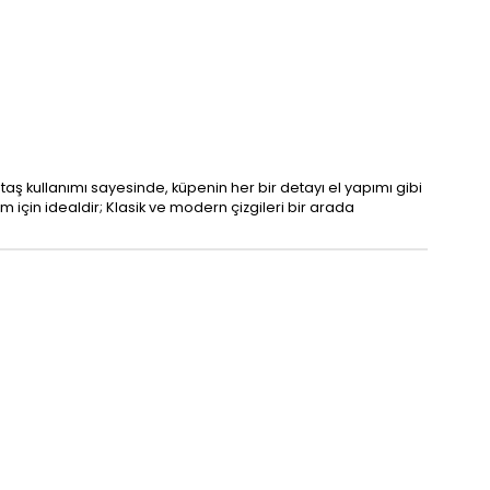
 taş kullanımı sayesinde, küpenin her bir detayı el yapımı gibi
m için idealdir; Klasik ve modern çizgileri bir arada