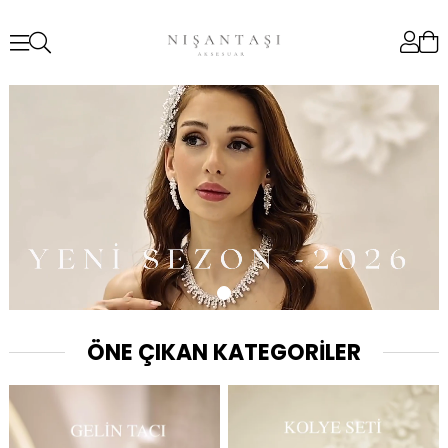
ÖNE ÇIKAN KATEGORİLER