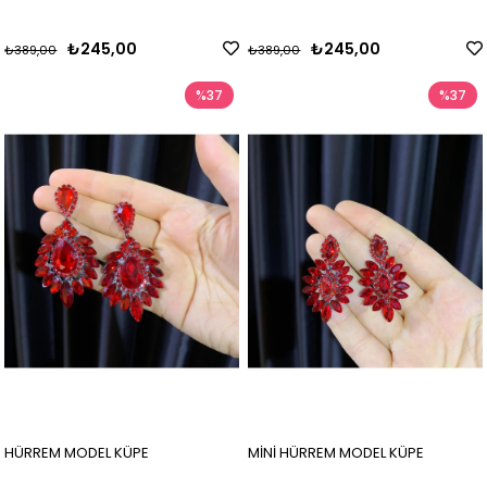
₺245,00
₺245,00
₺389,00
₺389,00
%37
%37
HÜRREM MODEL KÜPE
MİNİ HÜRREM MODEL KÜPE