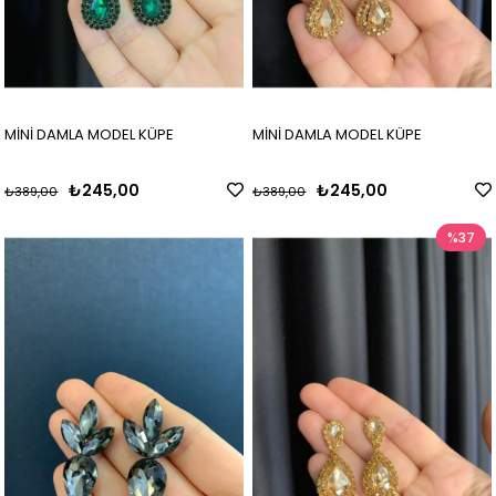
MİNİ DAMLA MODEL KÜPE
MİNİ DAMLA MODEL KÜPE
₺245,00
₺245,00
₺389,00
₺389,00
%37