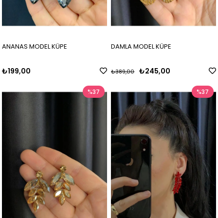
ANANAS MODEL KÜPE
DAMLA MODEL KÜPE
₺199,00
₺245,00
₺389,00
%37
%37