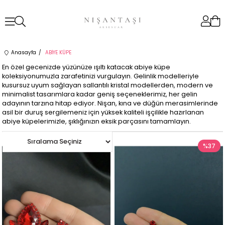
Anasayfa
ABİYE KÜPE
En özel gecenizde yüzünüze ışıltı katacak abiye küpe
koleksiyonumuzla zarafetinizi vurgulayın. Gelinlik modelleriyle
kusursuz uyum sağlayan sallantılı kristal modellerden, modern ve
minimalist tasarımlara kadar geniş seçeneklerimiz, her gelin
adayının tarzına hitap ediyor. Nişan, kına ve düğün merasimlerinde
asil bir duruş sergilemeniz için yüksek kaliteli işçilikle hazırlanan
abiye küpelerimizle, şıklığınızın eksik parçasını tamamlayın.
%37
%37