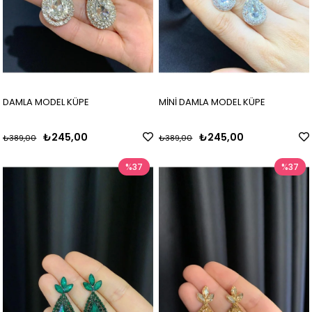
DAMLA MODEL KÜPE
MİNİ DAMLA MODEL KÜPE
₺245,00
₺245,00
₺389,00
₺389,00
%37
%37