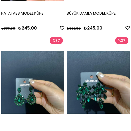
PATATAES MODEL KÜPE
BÜYÜK DAMLA MODEL KÜPE
₺245,00
₺245,00
₺389,00
₺389,00
%37
%37