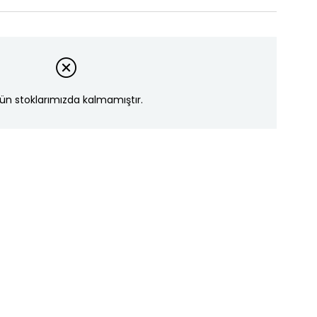
ün stoklarımızda kalmamıştır.