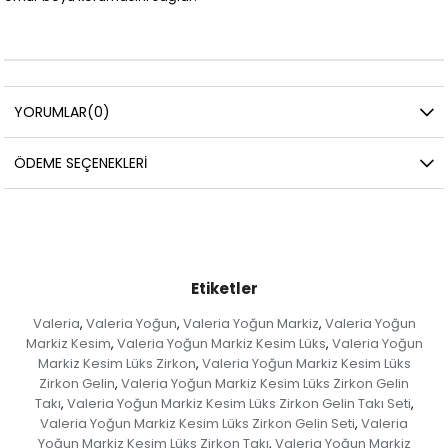
YORUMLAR
(0)
ÖDEME SEÇENEKLERI
Etiketler
Valeria
Valeria Yoğun
Valeria Yoğun Markiz
Valeria Yoğun
,
,
,
Markiz Kesim
Valeria Yoğun Markiz Kesim Lüks
Valeria Yoğun
,
,
Markiz Kesim Lüks Zirkon
Valeria Yoğun Markiz Kesim Lüks
,
Zirkon Gelin
Valeria Yoğun Markiz Kesim Lüks Zirkon Gelin
,
Takı
Valeria Yoğun Markiz Kesim Lüks Zirkon Gelin Takı Seti
,
,
Valeria Yoğun Markiz Kesim Lüks Zirkon Gelin Seti
Valeria
,
Yoğun Markiz Kesim Lüks Zirkon Takı
Valeria Yoğun Markiz
,