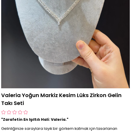
Valeria Yoğun Markiz Kesim Lüks Zirkon Gelin
Takı Seti
"Zarafetin En Işıltılı Hali: Valeria."
Gelinliğinize saraylara layık bir görkem katmak için tasarlanan